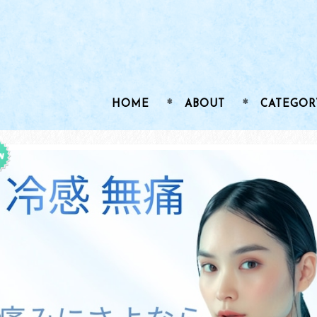
HOME
ABOUT
CATEGOR