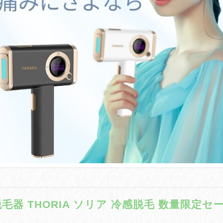
脱毛器 THORIA ソリア 冷感脱毛 数量限定セ