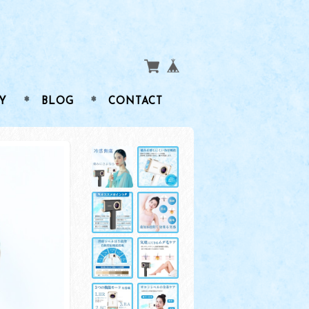
Y
BLOG
CONTACT