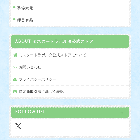
季節家電
理美容品
ABOUT ミスタートラボルタ公式ストア
ミスタートラボルタ公式ストアについて
お問い合わせ
プライバシーポリシー
特定商取引法に基づく表記
FOLLOW US!