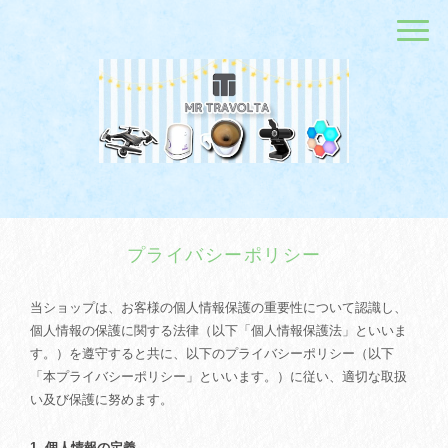
プライバシーポリシー
当ショップは、お客様の個人情報保護の重要性について認識し、
個人情報の保護に関する法律（以下「個人情報保護法」といいま
す。）を遵守すると共に、以下のプライバシーポリシー（以下
「本プライバシーポリシー」といいます。）に従い、適切な取扱
い及び保護に努めます。
1. 個人情報の定義