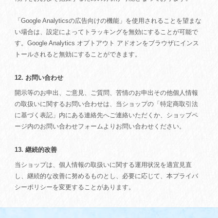
「Google Analyticsの広告向けの機能」を使用されることを望まな
い場合は、設定によってトラッキングを無効にすることが可能で
す。Google Analytics オプトアウト アドオンをブラウザにインス
トールされると無効にすることができます。
12. お問い合わせ
開示等のお申出、ご意見、ご質問、苦情のお申出その他個人情報
の取扱いに関するお問い合わせは、当ショップの「特定商取引法
に基づく表記」内にある連絡先へご連絡いただくか、ショップペ
ージ内のお問い合わせフォームよりお問い合わせください。
13. 継続的改善
当ショップは、個人情報の取扱いに関する運用状況を適宜見直
し、継続的な改善に努めるものとし、必要に応じて、本プライバ
シーポリシーを変更することがあります。