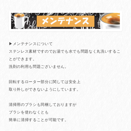
▶メンテナンスについて
ステンレス素材ですのでお湯でも水でも問題なく丸洗いするこ
とができます。
洗剤の利用も問題ございません。
回転するローター部分に関しては安全上
取り外しができないようにしています。
清掃用のブラシも同梱しておりますが
ブラシを使わなくとも
簡単に清掃することが可能です。