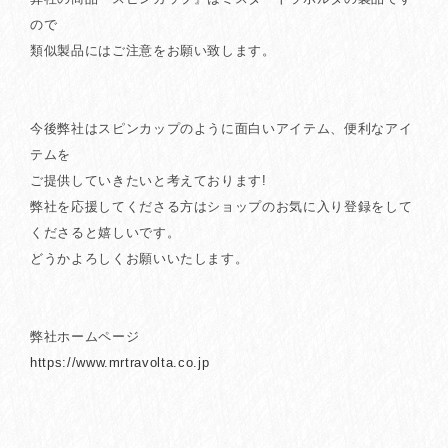
ので
類似製品にはご注意をお願い致します。
今後弊社はスピンカップのように面白いアイテム、便利なアイ
テムを
ご提供していきたいと考えております!
弊社を応援してくださる方はショップのお気に入り登録をして
くださると嬉しいです。
どうかよろしくお願いいたします。
弊社ホームページ
https://www.mrtravolta.co.jp