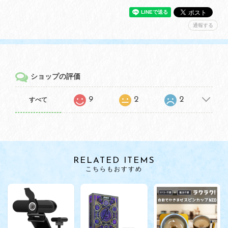
通報する
ショップの評価
9
2
2
すべて
RELATED ITEMS
こちらもおすすめ