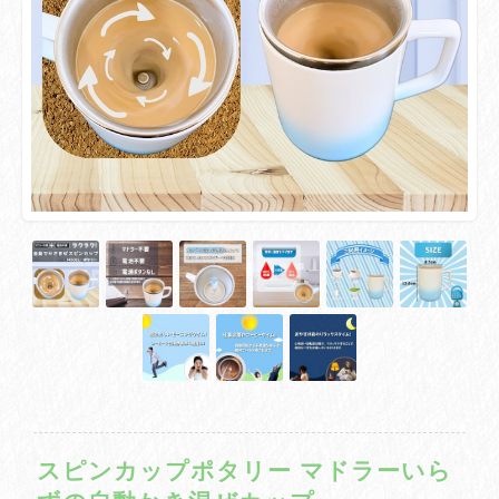
スピンカップポタリー マドラーいら