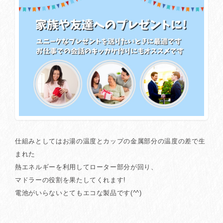
仕組みとしてはお湯の温度とカップの金属部分の温度の差で生
まれた
熱エネルギーを利用してローター部分が回り、
マドラーの役割を果たしてくれます!
電池がいらないとてもエコな製品です(^^)