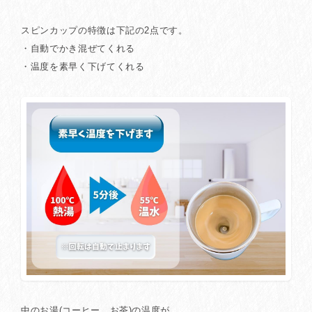
スピンカップの特徴は下記の2点です。
・自動でかき混ぜてくれる
・温度を素早く下げてくれる
中のお湯(コーヒー、お茶)の温度が