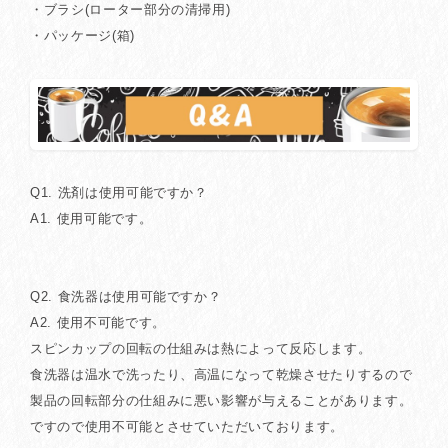
・ブラシ(ローター部分の清掃用)
・パッケージ(箱)
Q1. 洗剤は使用可能ですか？
A1. 使用可能です。
Q2. 食洗器は使用可能ですか？
A2. 使用不可能です。
スピンカップの回転の仕組みは熱によって反応します。
食洗器は温水で洗ったり、高温になって乾燥させたりするので
製品の回転部分の仕組みに悪い影響が与えることがあります。
ですので使用不可能とさせていただいております。