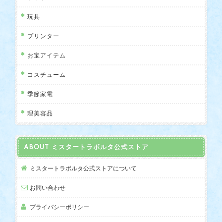
玩具
プリンター
お宝アイテム
コスチューム
季節家電
理美容品
ABOUT ミスタートラボルタ公式ストア
ミスタートラボルタ公式ストアについて
お問い合わせ
プライバシーポリシー