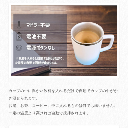
カップの中に温かい飲料を入れるだけで自動でカップの中がか
き混ぜられます。
お湯、お茶、コーヒー、中に入れるものは何でも構いません。
一定の温度より高ければ自動で撹拌されます。