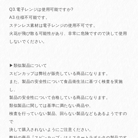
Q3.電子レンジは使用可能ですか?
A3.仕様不可能です。
ステンレス素材は電子レンジの使用不可です。
火花が飛び散る可能性があり、非常に危険ですので決して使用
しないでください。
▶類似製品について
スピンカップは弊社が販売している商品になります。
また、製品の安全性について食品衛生法に基づく検査を実施
し、
製品の安全性について合格している商品になります。
類似製品に関しては基準に満たない商品や、
検査を行っていない製品、回らない製品などもあるようですの
で
決して購入されないようにご注意ください。
弊社の商品『スピンカップ』はミスタートラボルタの製品です