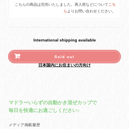
こちらの商品は完売いたしました。再入荷などについて
こち
ら
よりお問い合わせください。
International shipping available
Sold out
日本国内にお住まいの方向け
マドラーいらずの自動かき混ぜカップで
毎日を快適にお過ごしください♪
メディア掲載履歴