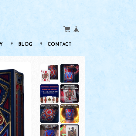
Y
BLOG
CONTACT