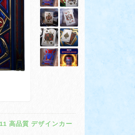
11 高品質 デザインカー