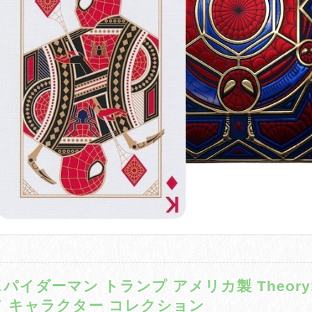
スパイダーマン トランプ アメリカ製 Theory
ド キャラクター コレクション