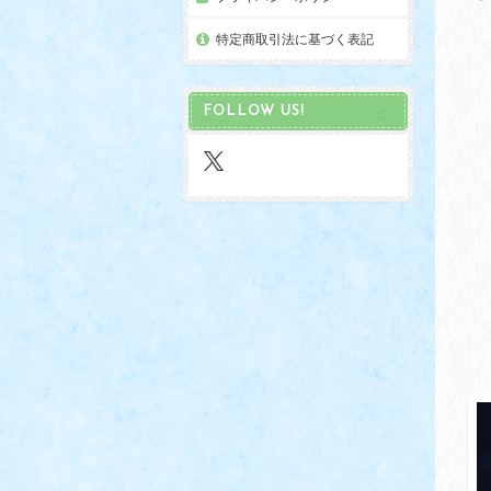
特定商取引法に基づく表記
FOLLOW US!