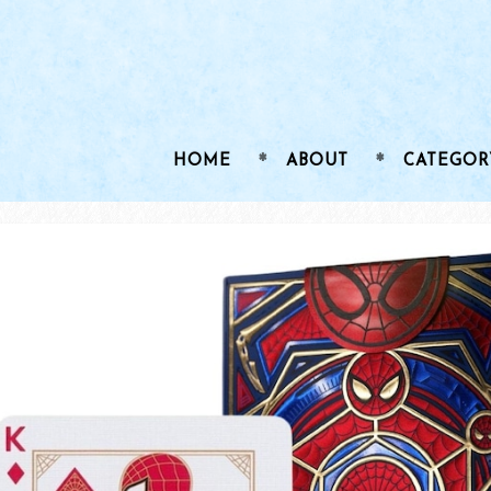
HOME
ABOUT
CATEGOR