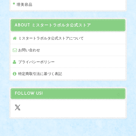
理美容品
ABOUT ミスタートラボルタ公式ストア
ミスタートラボルタ公式ストアについて
お問い合わせ
プライバシーポリシー
特定商取引法に基づく表記
FOLLOW US!