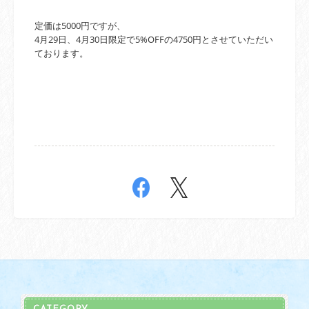
定価は5000円ですが、
4月29日、4月30日限定で5%OFFの4750円とさせていただい
ております。