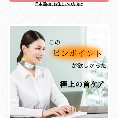
日本国内にお住まいの方向け