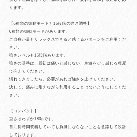
ります。
【6種類の振動モードと16段階の強さ調整】
6種類の振動モードがあります。
ご自身が最もリラックスできると感じるパターンをご利用くだ
さい。
強さレベルも16段階あります。
強さの基準は、最初は痛いと感じない、刺激を少し感じる程度
で抑えてください。
慣れてきましたら、必要があれば強さを上げてください。
決して、痛みに耐えながら利用することはないようにしてくだ
さい。
【コンパクト】
重さはわずか180gです。
首に長時間装着していても負担にならないことを意識して設計
しております。