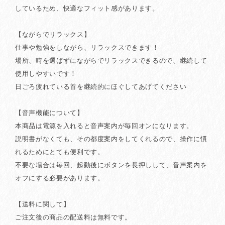
しているため、快適なフィット感があります。
【ながらでリラックス】
仕事や勉強をしながら、リラックスできます！
場所、時を選ばずにながらでリラックスできるので、継続して
使用しやすいです！
日ごろ疲れている首を継続的にほぐしてあげてください
【音声機能について】
本商品は電源を入れると音声案内が毎回オンになります。
説明書がなくても、その都度案内をしてくれるので、操作に慣
れるためにとても便利です。
不要な場合は毎回、起動後にボタンを長押しして、音声案内を
オフにする必要があります。
【送料に関して】
ご注文後の商品の配送料は無料です。