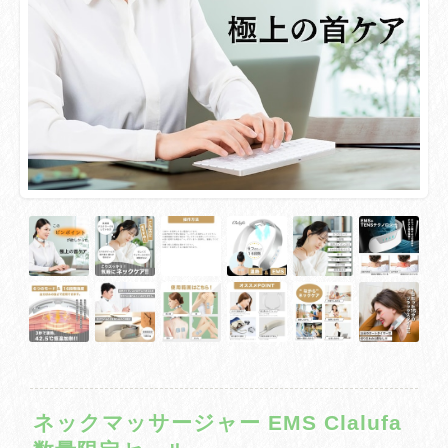
ネックマッサージャー EMS Clalufa