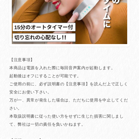
【注意事項】
本商品は電源を入れた際に毎回音声案内が起動します。
起動後はオフにすることが可能です。
ご使用の前に、必ず説明書の【注意事項】を読んだ上で正しく
安全にお使い下さい。
万が一、異常が発生した場合は、ただちに使用を中止してくだ
さい。
本取扱説明書に従った使い方をせずに生じた損害に関しまし
て、弊社は一切の責任を負いかねます。