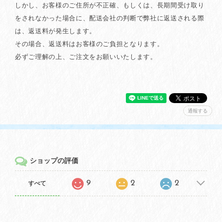
しかし、お客様のご住所が不正確、もしくは、長期間受け取り
をされなかった場合に、配送会社の判断で弊社に返送される際
は、返送料が発生します。
その場合、返送料はお客様のご負担となります。
必ずご理解の上、ご注文をお願いいたします。
通報する
ショップの評価
9
2
2
すべて