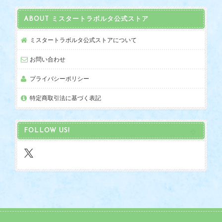
ABOUT ミスタートラボルタ公式ストア
ミスタートラボルタ公式ストアについて
お問い合わせ
プライバシーポリシー
特定商取引法に基づく表記
FOLLOW US!